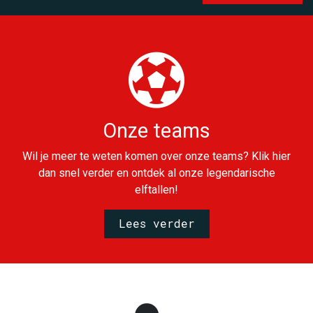
Onze teams
Wil je meer te weten komen over onze teams? Klik hier
dan snel verder en ontdek al onze legendarische
elftallen!
Lees verder