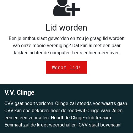
Lid worden
Ben je enthousiast geworden en zou je graag lid worden
van onze mooie vereniging? Dat kan al met een paar
klikken achter de computer. Lees er hier meer over.
Wordt lid!
V.V. Clinge
CVV gaat nooit verloren. Clinge zal steeds voorwaarts gaan.
CVV kan ons bekoren, hoor de rood-wit Clinge vaan. Allen
één en één voor allen. Houdt de Clinge-club tesaam.
Eenmaal zal de kreet weerschallen. CVV staat bovenaan!